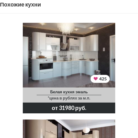
Похожие кухни
425
Белая кухня эмаль
*цена в рублях за м.п.
от 31980 руб.