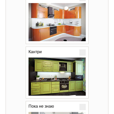
Кантри
Пока не знаю