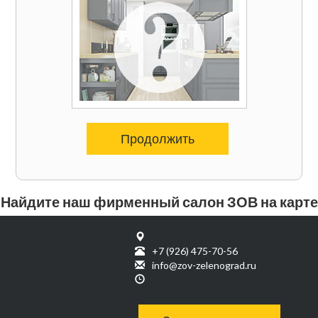
Продолжить
Найдите наш фирменный салон ЗОВ на карте
+7 (926) 475-70-56
info@zov-zelenograd.ru