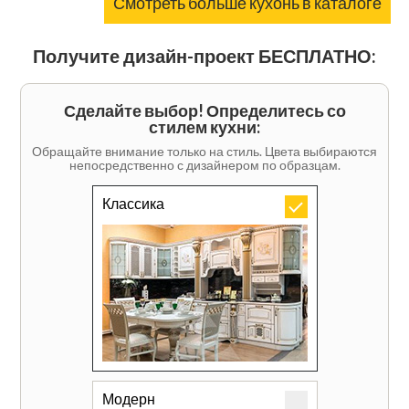
Смотреть больше кухонь в каталоге
Получите дизайн-проект БЕСПЛАТНО:
Сделайте выбор! Определитесь со
стилем кухни:
Обращайте внимание только на стиль. Цвета выбираются
непосредственно с дизайнером по образцам.
Классика
Модерн