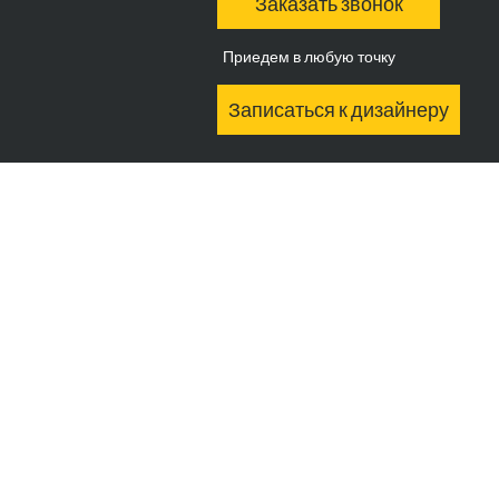
Заказать звонок
Приедем в любую точку
Записаться к дизайнеру